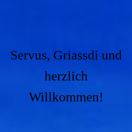
Servus, Griassdi und
herzlich
Willkommen!